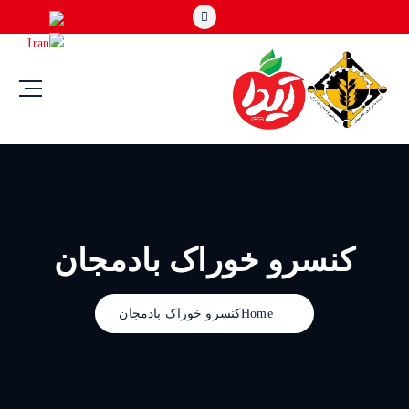
کنسرو خوراک بادمجان
Home
کنسرو خوراک بادمجان