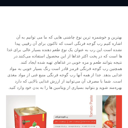
بهترین و خوشمزه ترین نوع چاشنی هایی که ما می توانیم به آن
اشاره کنیم رب گوجه فرنگی است که تاکنون برای آن رقیبی پیدا
نشده است.این رب به عنوان یک نوع طعم دهنده بسیار عالی برای غذا
ها است که در پخت اکثر غذاها از این محصول استفاده می‌کنند.در
نتیجه بتوانند طعم و مزه خوبی در غذاهای تهیه شده ایجاد کنند.
همچنین رب گوجه فرنگی قرمز قادر است رنگ بسیار خوبی به مواد
غذایی بدهد. جدا از همه آنها رب گوجه فرنگی منبع غنی از مواد مغذی
است. شما با مصرف آن می‌توانید از ارزش غذایی بالایی که دارد
بهره‌مند شوید و بتوانید بسیاری از ویتامین ها را به بدن خود وارد کنید.