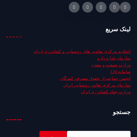
لینک سریع
اتحادیه مرکزی تعاونی های روستایی و کشاورزی ایران
سازمان غذا و دارو
وزارت صنعت و معدن
سامانه 124
انجمن حمایت از حقوق مصرف کنندگان
سازمان مرکزی تعاون روستایی ایران
وزارت جهاد کشاورزی ایران
جستجو
ج