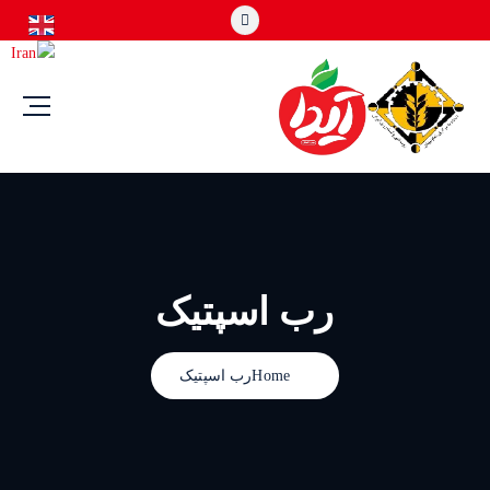
رب اسپتیک
Home
رب اسپتیک