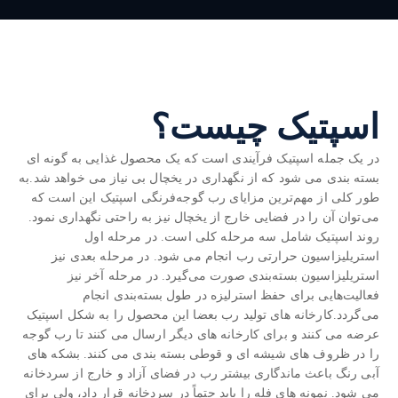
اسپتیک چیست؟
در یک جمله اسپتیک فرآیندی است که یک محصول غذایی به گونه ای
بسته بندی می شود که از نگهداری در یخچال بی نیاز می خواهد شد.به
طور کلی از مهم‌ترین مزایای رب گوجه‌فرنگی اسپتیک این است که
می‌توان آن را در فضایی خارج از یخچال نیز به راحتی نگهداری نمود.
روند اسپتیک شامل سه مرحله کلی است. در مرحله اول
استریلیزاسیون حرارتی رب انجام می شود. در مرحله بعدی نیز
استریلیزاسیون بسته‌بندی صورت می‌گیرد. در مرحله آخر نیز
فعالیت‌هایی برای حفظ استرلیزه در طول بسته‌بندی انجام
می‌گردد.کارخانه های تولید رب بعضا این محصول را به شکل اسپتیک
عرضه می کنند و برای کارخانه های دیگر ارسال می کنند تا رب گوجه
را در ظروف های شیشه ای و قوطی بسته بندی می کنند. بشکه های
آبی رنگ باعث ماندگاری بیشتر رب در فضای آزاد و خارج از سردخانه
می شود. نمونه های فله را باید حتماً در سردخانه قرار داد، ولی برای